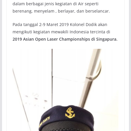
dalam berbagai jenis kegiatan di Air seperti
berenang, menyelam , berlayar, dan berselancar.
Pada tanggal 2-9 Maret 2019 Kolonel Dodik akan
mengikuti kegiatan mewakili Indonesia tercinta di
2019 Asian Open Laser Championships di Singapura.