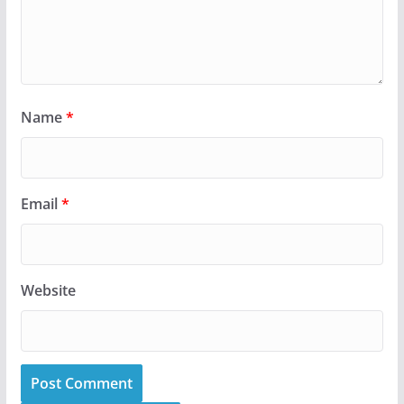
Name
*
Email
*
Website