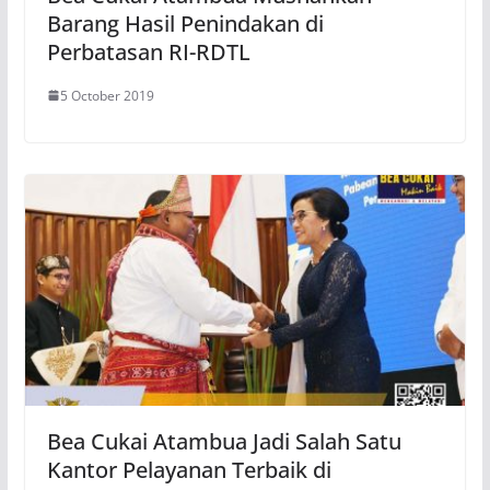
Barang Hasil Penindakan di
Perbatasan RI-RDTL
5 October 2019
Bea Cukai Atambua Jadi Salah Satu
Kantor Pelayanan Terbaik di