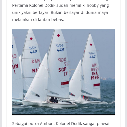
Pertama Kolonel Dodik sudah memiliki hobby yang
unik yakni berlayar. Bukan berlayar di dunia maya
melainkan di lautan bebas.
Sebagai putra Ambon, Kolonel Dodik sangat piawai