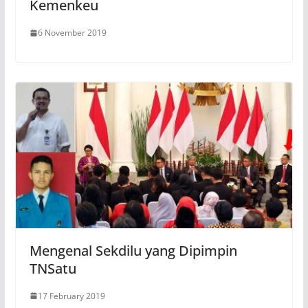
Kemenkeu
6 November 2019
Mengenal Sekdilu yang Dipimpin
TNSatu
17 February 2019