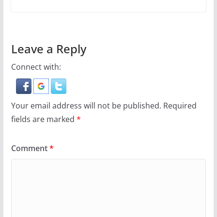
Leave a Reply
Connect with:
Your email address will not be published.
Required
fields are marked
*
Comment
*