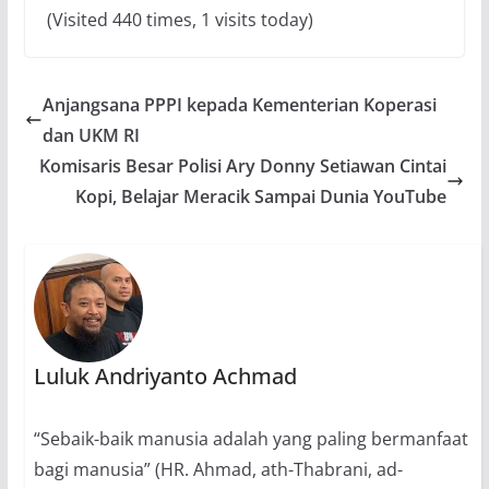
(Visited 440 times, 1 visits today)
Anjangsana PPPI kepada Kementerian Koperasi
dan UKM RI
Komisaris Besar Polisi Ary Donny Setiawan Cintai
Kopi, Belajar Meracik Sampai Dunia YouTube
Luluk Andriyanto Achmad
“Sebaik-baik manusia adalah yang paling bermanfaat
bagi manusia” (HR. Ahmad, ath-Thabrani, ad-