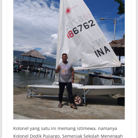
Kolonel yang satu ini memang istimewa, namanya
Kolonel Dodik Pujiargo. Semenjak Sekolah Menengah