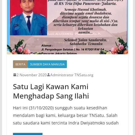
BERITA
SUMBER DAYA MANUSIA
2 November 2020
Administrator TNSatu.org
Satu Lagi Kawan Kami
Menghadap Sang Ilahi
Hari ini (31/10/2020) sungguh suatu kesedihan
mendalam bagi kami, keluarga besar TNSatu. Salah
satu saudara kami tercinta Indra Dwiyatmoko sudah