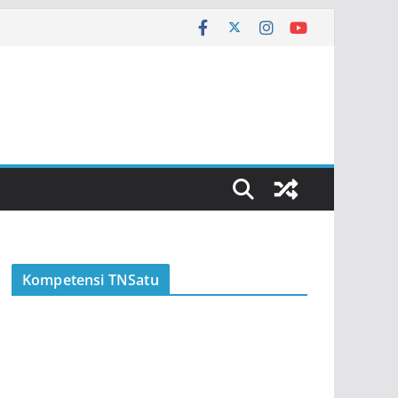
Kompetensi TNSatu