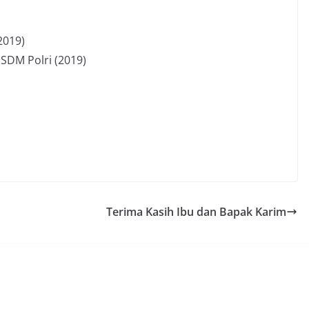
2019)
SSDM Polri (2019)
Terima Kasih Ibu dan Bapak Karim