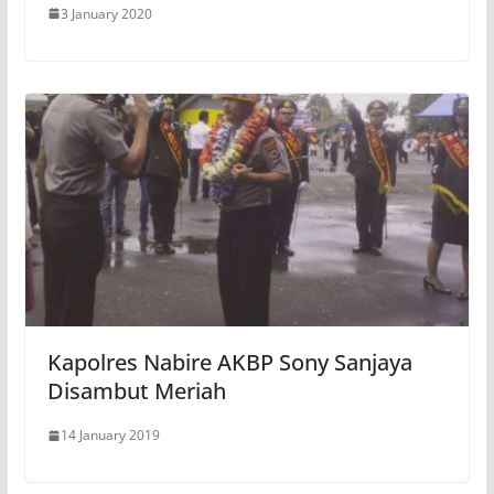
3 January 2020
Kapolres Nabire AKBP Sony Sanjaya
Disambut Meriah
14 January 2019