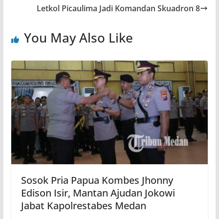
Letkol Picaulima Jadi Komandan Skuadron 8
You May Also Like
Sosok Pria Papua Kombes Jhonny
Edison Isir, Mantan Ajudan Jokowi
Jabat Kapolrestabes Medan