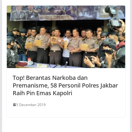
Top! Berantas Narkoba dan
Premanisme, 58 Personil Polres Jakbar
Raih Pin Emas Kapolri
5 December 2019