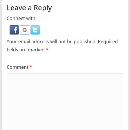
Leave a Reply
Connect with:
Your email address will not be published.
Required
fields are marked
*
Comment
*