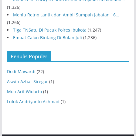
(1,326)
Menlu Retno Lantik dan Ambil Sumpah Jabatan 16…
(1,266)
Tiga TNSatu Di Pucuk Polres Ibukota
(1,247)
Empat Calon Bintang Di Bulan Juli
(1,236)
Penulis Populer
Dodi Mawardi
(22)
Aswin Azhar Siregar
(1)
Moh Arif Widarto
(1)
Luluk Andriyanto Achmad
(1)