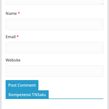
Name
*
Email
*
Website
Kompetensi TNSatu