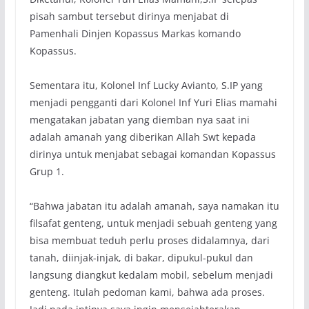
pisah sambut tersebut dirinya menjabat di
Pamenhali Dinjen Kopassus Markas komando
Kopassus.
Sementara itu, Kolonel Inf Lucky Avianto, S.IP yang
menjadi pengganti dari Kolonel Inf Yuri Elias mamahi
mengatakan jabatan yang diemban nya saat ini
adalah amanah yang diberikan Allah Swt kepada
dirinya untuk menjabat sebagai komandan Kopassus
Grup 1.
“Bahwa jabatan itu adalah amanah, saya namakan itu
filsafat genteng, untuk menjadi sebuah genteng yang
bisa membuat teduh perlu proses didalamnya, dari
tanah, diinjak-injak, di bakar, dipukul-pukul dan
langsung diangkut kedalam mobil, sebelum menjadi
genteng. Itulah pedoman kami, bahwa ada proses.