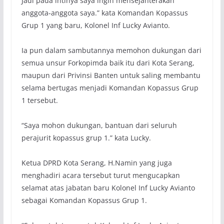
Jadi pada intinya saya ingin mensejahterakan
anggota-anggota saya.” kata Komandan Kopassus
Grup 1 yang baru, Kolonel Inf Lucky Avianto.
Ia pun dalam sambutannya memohon dukungan dari
semua unsur Forkopimda baik itu dari Kota Serang,
maupun dari Privinsi Banten untuk saling membantu
selama bertugas menjadi Komandan Kopassus Grup
1 tersebut.
“Saya mohon dukungan, bantuan dari seluruh
perajurit kopassus grup 1.” kata Lucky.
Ketua DPRD Kota Serang, H.Namin yang juga
menghadiri acara tersebut turut mengucapkan
selamat atas jabatan baru Kolonel Inf Lucky Avianto
sebagai Komandan Kopassus Grup 1.