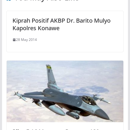
Kiprah Positif AKBP Dr. Barito Mulyo
Kapolres Konawe
28 May 2014