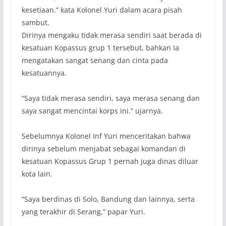
kesetiaan.” kata Kolonel Yuri dalam acara pisah
sambut.
Dirinya mengaku tidak merasa sendiri saat berada di
kesatuan Kopassus grup 1 tersebut, bahkan Ia
mengatakan sangat senang dan cinta pada
kesatuannya.
“Saya tidak merasa sendiri, saya merasa senang dan
saya sangat mencintai korps ini.” ujarnya.
Sebelumnya Kolonel Inf Yuri menceritakan bahwa
dirinya sebelum menjabat sebagai komandan di
kesatuan Kopassus Grup 1 pernah juga dinas diluar
kota lain.
“Saya berdinas di Solo, Bandung dan lainnya, serta
yang terakhir di Serang,” papar Yuri.