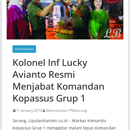
PERTAHANAN
Kolonel Inf Lucky
Avianto Resmi
Menjabat Komandan
Kopassus Grup 1
11 January 2019
Administrator TNSatu.org
Serang, Liputanbanten.co.id – Markas Komando
Kopassus Grup 1 menggelar malam lepas Komandan