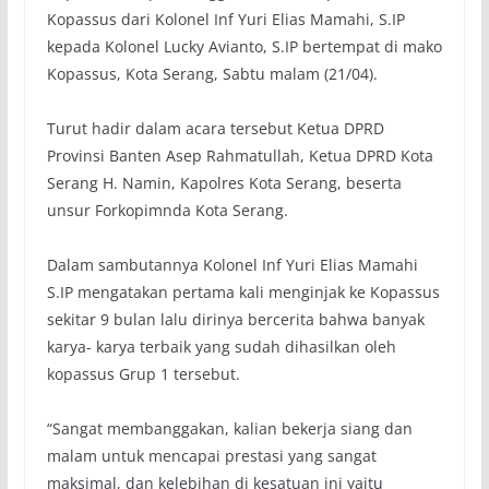
Kopassus dari Kolonel Inf Yuri Elias Mamahi, S.IP
kepada Kolonel Lucky Avianto, S.IP bertempat di mako
Kopassus, Kota Serang, Sabtu malam (21/04).
Turut hadir dalam acara tersebut Ketua DPRD
Provinsi Banten Asep Rahmatullah, Ketua DPRD Kota
Serang H. Namin, Kapolres Kota Serang, beserta
unsur Forkopimnda Kota Serang.
Dalam sambutannya Kolonel Inf Yuri Elias Mamahi
S.IP mengatakan pertama kali menginjak ke Kopassus
sekitar 9 bulan lalu dirinya bercerita bahwa banyak
karya- karya terbaik yang sudah dihasilkan oleh
kopassus Grup 1 tersebut.
“Sangat membanggakan, kalian bekerja siang dan
malam untuk mencapai prestasi yang sangat
maksimal, dan kelebihan di kesatuan ini yaitu