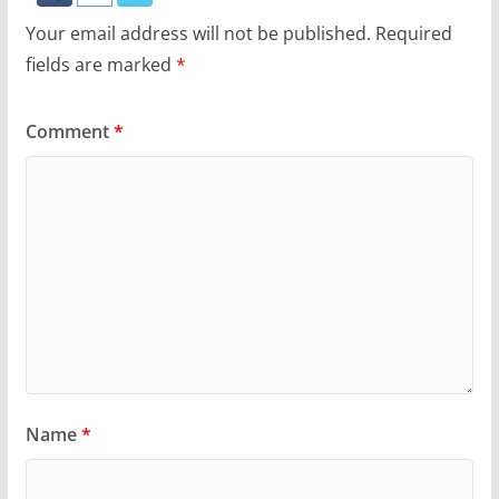
Your email address will not be published.
Required
fields are marked
*
Comment
*
Name
*