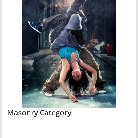
Masonry Category