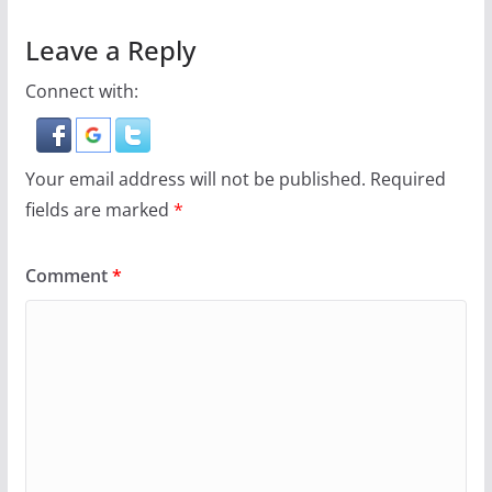
Leave a Reply
Connect with:
Your email address will not be published.
Required
fields are marked
*
Comment
*