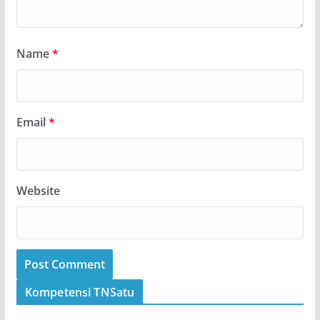
Name
*
Email
*
Website
Kompetensi TNSatu